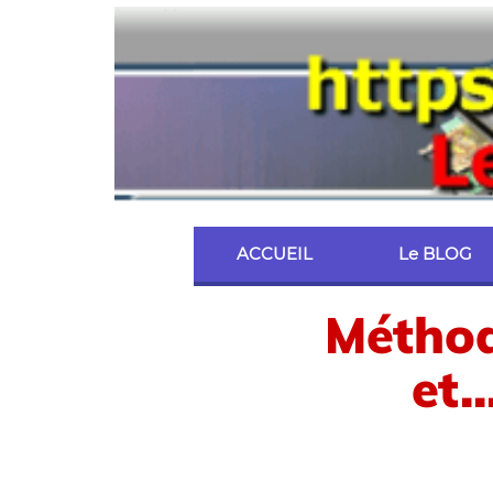
ACCUEIL
Le BLOG
Méthod
et.