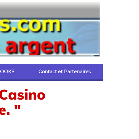
BOOKS
Contact et Partenaires
,Casino
e. "