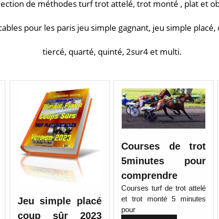
lection de méthodes turf trot attelé, trot monté , plat et o
cables pour les paris jeu simple gagnant, jeu simple placé,
tiercé, quarté, quinté, 2sur4 et multi.
Courses de trot
5minutes pour
comprendre
Courses turf de trot attelé
et trot monté 5 minutes
Jeu simple placé
pour
coup sûr 2023