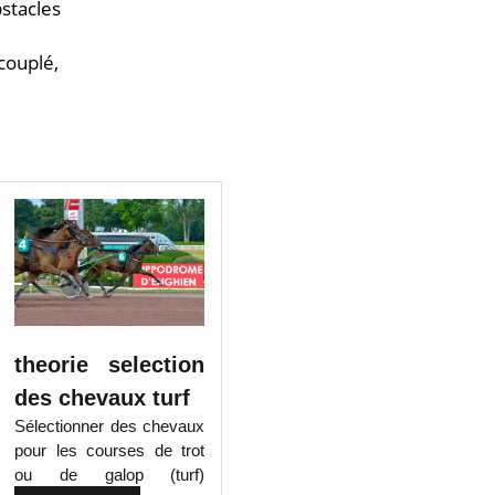
bstacles
 couplé,
theorie selection
des chevaux turf
Sélectionner des chevaux
pour les courses de trot
ou de galop (turf)